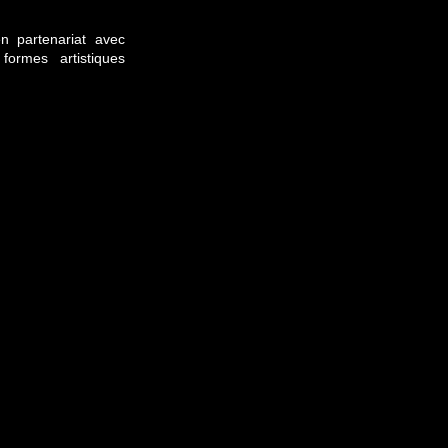
n partenariat avec
ormes artistiques