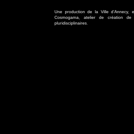
Une production de la Ville d’Annecy, e
Cosmogama, atelier de création de f
pluridisciplinaires.