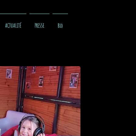
ACTUALITÉ
PRESSE
Bio