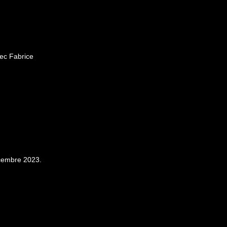
ec Fabrice
écembre 2023.