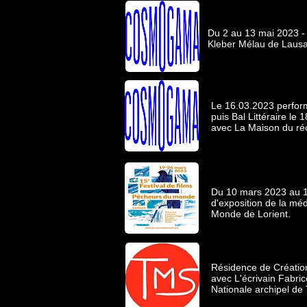
Du 2 au 13 mai 2023 - 
Kleber Mélau de Lausa
Le 16.03.2023 perfor
puis Bal Littéraire le 
avec La Maison du ré
Du 10 mars 2023 au 1er
d'exposition de la mé
Monde de Lorient.
Résidence de Création
avec L'écrivain Fabri
Nationale archipel de 