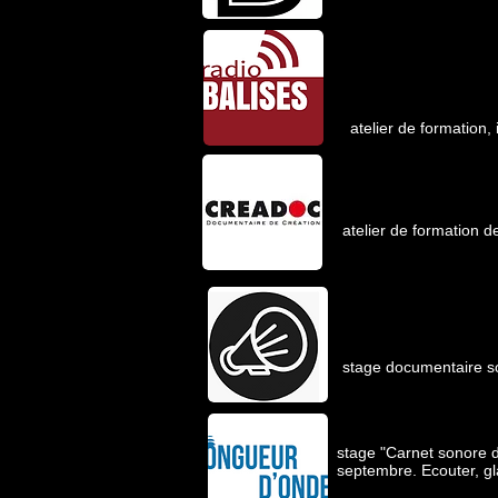
atelier de formation,
atelier de formation
stage documentaire so
stage "Carnet sonore d
septembre. Ecouter, gl