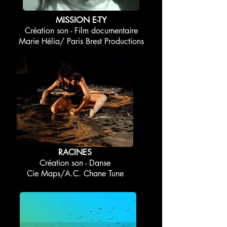
MISSION E-TY
Création son - Film documentaire
Marie Hélia/ Paris Brest Productions
RACINES
Création son - Danse
Cie Maps/A.C. Chane Tune