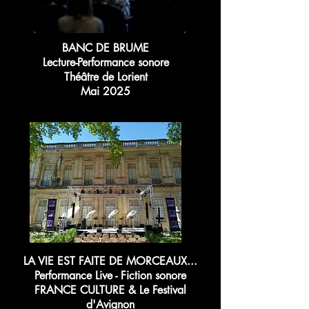
BANC DE BRUME
Lecture-Performance sonore
Théâtre de Lorient
Mai 2025
LA VIE EST FAITE DE MORCEAUX...
Performance Live - Fiction sonore
FRANCE CULTURE & Le Festival
d'Avignon