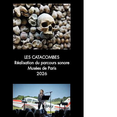
LES CATACOMBES
Réalisation du parcours sonore
Musées de Paris
2026