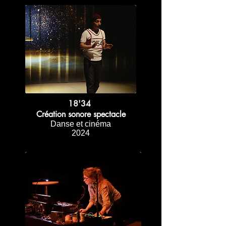
18'34
Création sonore spectacle
Danse et cinéma
2024