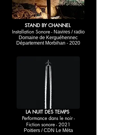
STAND BY CHANNEL
Installation Sonore -
Navires / radio
Domaine de Kerguéhennec
Département Morbihan - 2020
LA NUIT DES TEMPS
Performance dans le noir -
Fiction sonore - 2021
Poitiers / CDN Le Méta