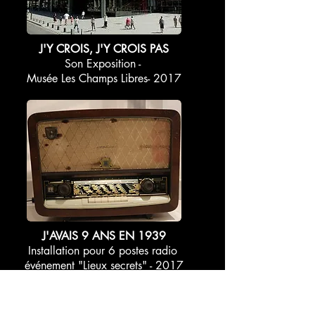
J'Y CROIS, J'Y CROIS PAS
Son Exposition -
Musée Les Champs Libres- 2017
J'AVAIS 9 ANS EN 1939
Installation pour 6 postes radio
événement "Lieux secrets" - 2017