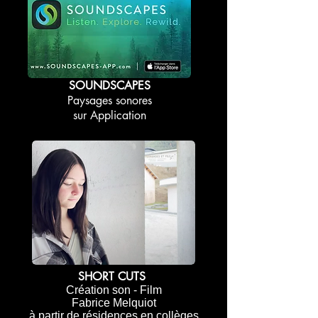
SOUNDSCAPES
Paysages sonores
sur Application
SHORT CUTS
Création son - Film
Fabrice Melquiot
à partir de résidences en collèges