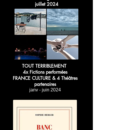
juillet 2024
TOUT TERRIBLEMENT
4x Fictions performées
FRANCE CULTURE & 4 Théâtres
partenaires
janv - juin 2024