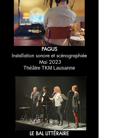
PAGUS
Installation sonore et scénographiée
Mai 2023
Théâtre TKM Lausanne
LE BAL LITTÉRAIRE