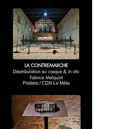
LA CONTREMARCHE
Déambulation au casque & in situ
Fabrice Melquiot
Poitiers / CDN Le Méta