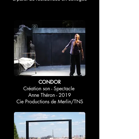
CONDOR
Création son - Spectacle
Anne Théron - 2019
Cie Productions de Merlin/TNS