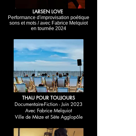
LARSEN LOVE
Performance d'improvisation poétique
sons et mots / avec Fabrice Melquiot
en tournée 2024
THAU POUR TOUJOURS
Documentaire-Fiction - Juin 2023
Avec Fabrice Melquiot
Ville de Mèze et Sète Agglopôle