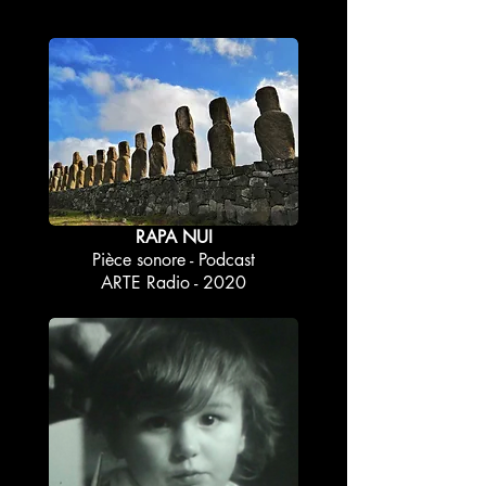
RAPA NUI
Pièce sonore - Podcast
ARTE Radio - 2020