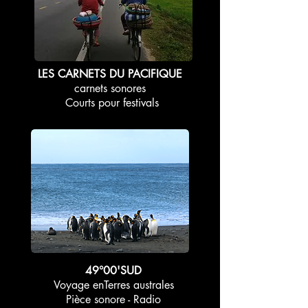
LES CARNETS DU PACIFIQUE
carnets sonores
Courts pour festivals
49°00'SUD
Voyage enTerres australes
Pièce sonore - Radio