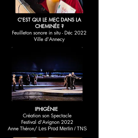
C'EST QUI LE MEC DANS LA
CHEMINÉE ?
Feuilleton sonore in situ - Déc 2022
Ville d'Annecy
IPHIGÉNIE
Création son Spectacle
Festival d'Avignon 2022
Anne Théron/
Les Prod Merlin / TNS