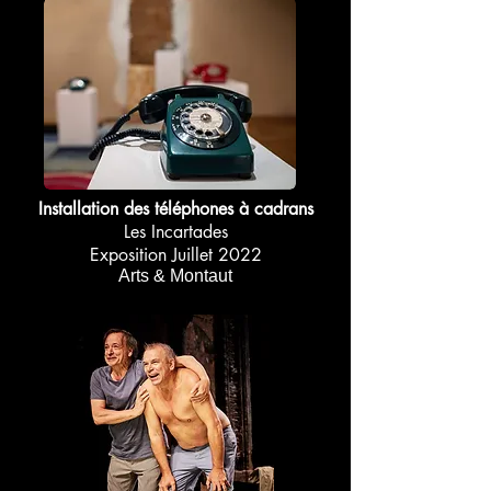
Installation des téléphones à cadrans
Les Incartades
Exposition Juillet 2022
Arts & Montaut