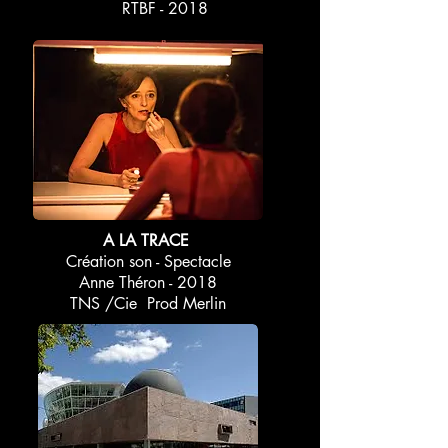
RTBF - 2018
A LA TRACE
Création son - Spectacle
Anne Théron - 2018
TNS /
Cie Prod Merlin