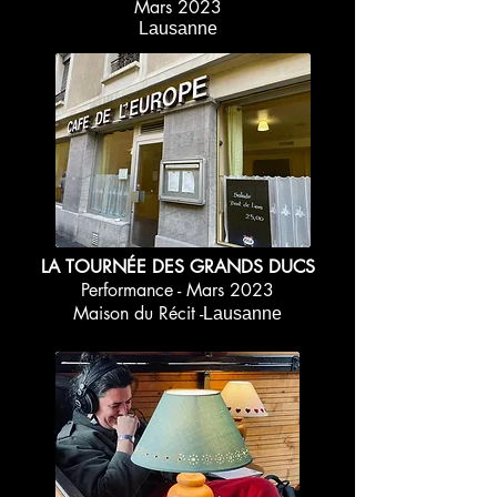
Mars 2023
Lausanne
LA TOURNÉE DES GRANDS DUCS
Performance - Mars 2023
Maison du Récit -
Lausanne