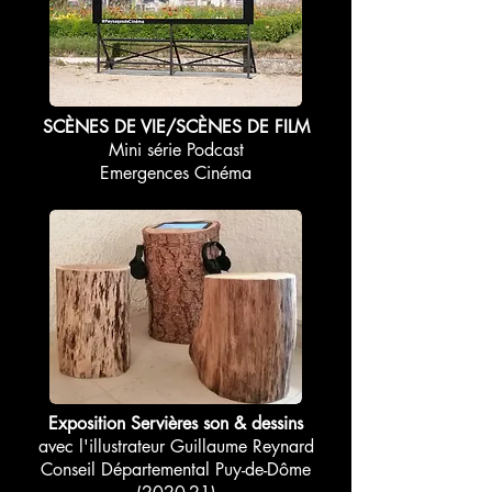
SCÈNES DE VIE/SCÈNES DE FILM
Mini série Podcast
Emergences Cinéma
Exposition Servières son & dessins
avec l'illustrateur Guillaume Reynard
Conseil Départemental Puy-de-Dôme