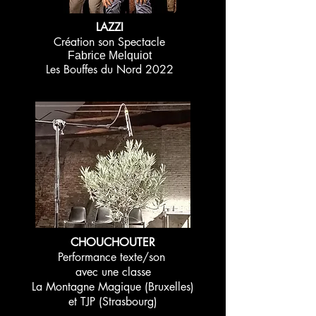
LAZZI
Création son Spectacle
Fabrice Melquiot
Les Bouffes du Nord 2022
CHOUCHOUTER
Performance texte/son
avec une classe
La Montagne Magique (Bruxelles)
et TJP (Strasbourg)