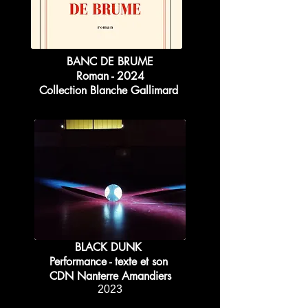
BANC DE BRUME
Roman - 2024
Collection Blanche Gallimard
BLACK DUNK
Performance - texte et son
CDN Nanterre Amandiers
2023