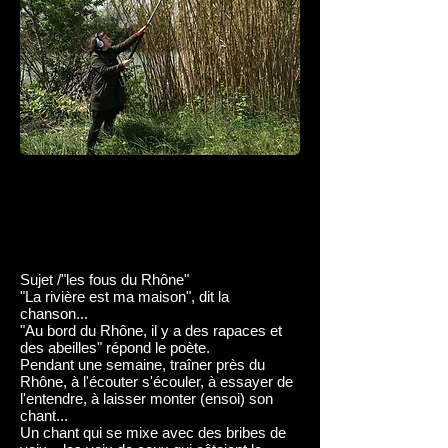
Sujet /"les fous du Rhône"
"La rivière est ma maison", dit la
chanson...
"Au bord du Rhône, il y a des rapaces et
des abeilles" répond le poète.
Pendant une semaine, traîner près du
Rhône, à l'écouter s'écouler, à essayer de
l'entendre, à laisser monter (ensoi) son
chant...
Un chant qui se mixe avec des bribes de